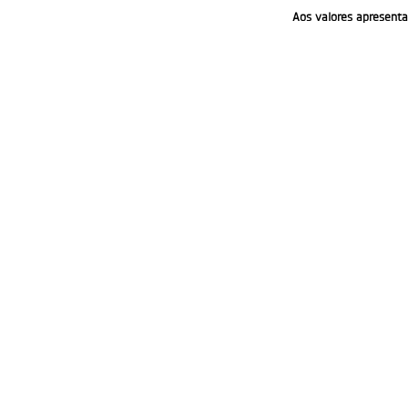
Aos valores apresenta