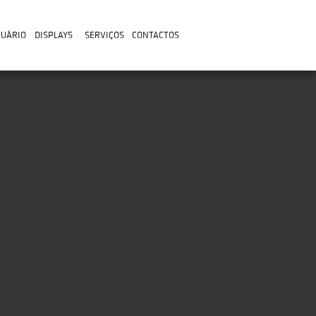
TUÁRIO
DISPLAYS
SERVIÇOS
CONTACTOS