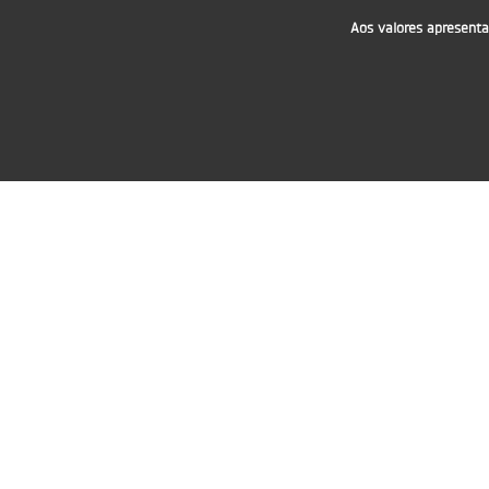
Aos valores apresenta